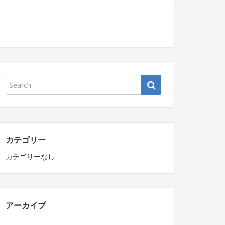
カテゴリー
カテゴリーなし
アーカイブ