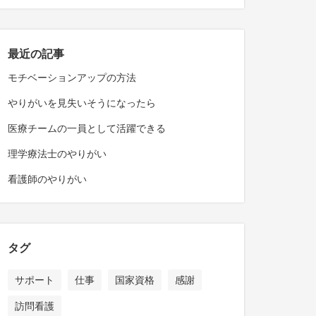
最近の記事
モチベーションアップの方法
やりがいを見失いそうになったら
医療チームの一員として活躍できる
理学療法士のやりがい
看護師のやりがい
タグ
サポート
仕事
国家資格
感謝
訪問看護