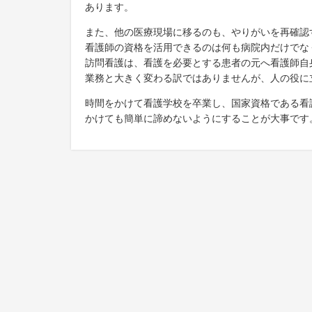
あります。
また、他の医療現場に移るのも、やりがいを再確認
看護師の資格を活用できるのは何も病院内だけでな
訪問看護は、看護を必要とする患者の元へ看護師自
業務と大きく変わる訳ではありませんが、人の役に
時間をかけて看護学校を卒業し、国家資格である看
かけても簡単に諦めないようにすることが大事です