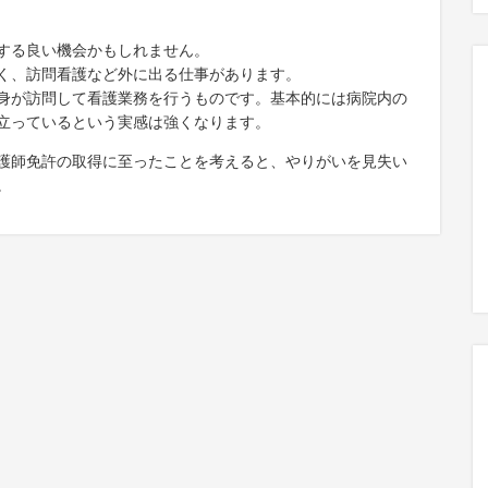
する良い機会かもしれません。
く、訪問看護など外に出る仕事があります。
身が訪問して看護業務を行うものです。基本的には病院内の
立っているという実感は強くなります。
護師免許の取得に至ったことを考えると、やりがいを見失い
。