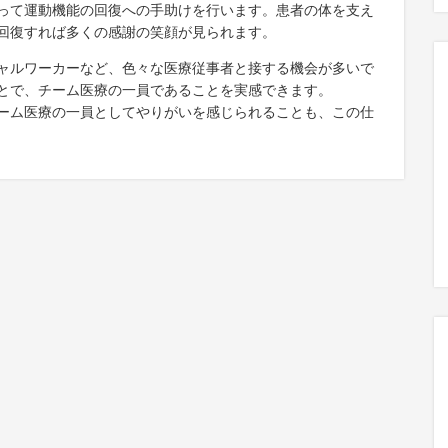
って運動機能の回復への手助けを行います。患者の体を支え
回復すれば多くの感謝の笑顔が見られます。
ャルワーカーなど、色々な医療従事者と接する機会が多いで
とで、チーム医療の一員であることを実感できます。
ーム医療の一員としてやりがいを感じられることも、この仕