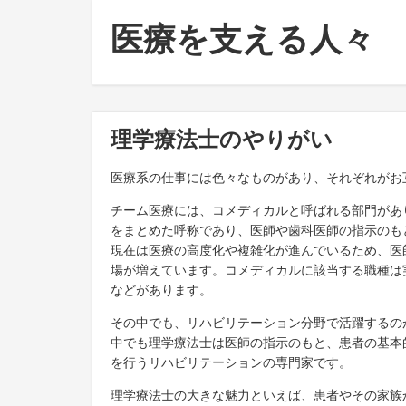
医療を支える人々
理学療法士のやりがい
医療系の仕事には色々なものがあり、それぞれがお
チーム医療には、コメディカルと呼ばれる部門があ
をまとめた呼称であり、医師や歯科医師の指示のも
現在は医療の高度化や複雑化が進んでいるため、医
場が増えています。コメディカルに該当する職種は
などがあります。
その中でも、リハビリテーション分野で活躍するの
中でも理学療法士は医師の指示のもと、患者の基本
を行うリハビリテーションの専門家です。
理学療法士の大きな魅力といえば、患者やその家族