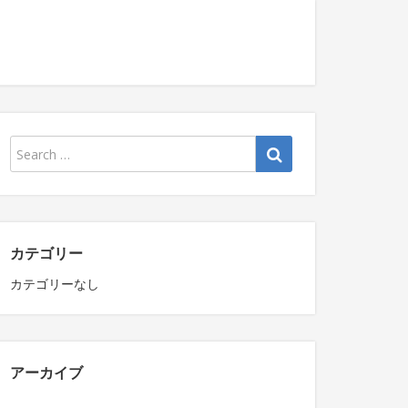
カテゴリー
カテゴリーなし
アーカイブ