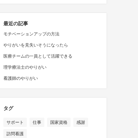
最近の記事
モチベーションアップの方法
やりがいを見失いそうになったら
医療チームの一員として活躍できる
理学療法士のやりがい
看護師のやりがい
タグ
サポート
仕事
国家資格
感謝
訪問看護