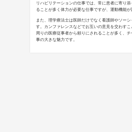
リハビリテーションの仕事では、常に患者に寄り添
ることが多く体力が必要な仕事ですが、運動機能が
また、理学療法士は医師だけでなく看護師やソーシ
す。カンファレンスなどでお互いの意見を交わすこ
周りの医療従事者から頼りにされることが多く、チ
事の大きな魅力です。